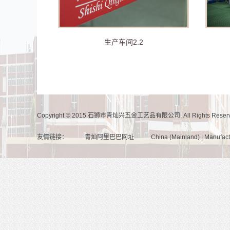
生产车间2.2
Copyright © 2015 石狮市青灿兴五金工艺品有限公司. All Rights Reser
友情链接：
青灿阿里巴巴网址
China (Mainland) | Manufac